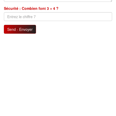
Sécurité : Combien font 3 + 4 ?
Send - Envoyer