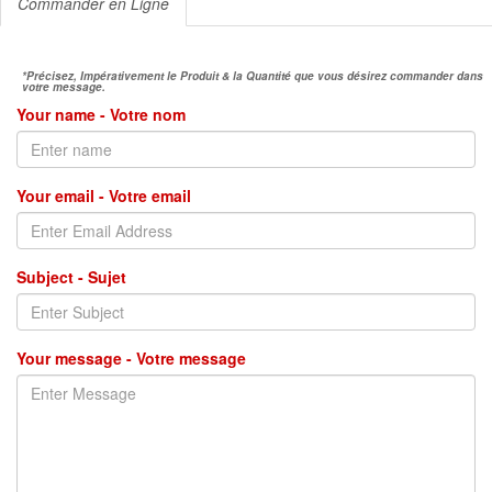
Commander en Ligne
*Précisez, Impérativement le Produit & la Quantité que vous désirez commander dans
votre message.
Your name - Votre nom
Your email - Votre email
Subject - Sujet
Your message - Votre message