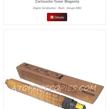
Cartouche Toner Magenta
Origine Constructeur : Ricoh - Groupe NRG
Détails