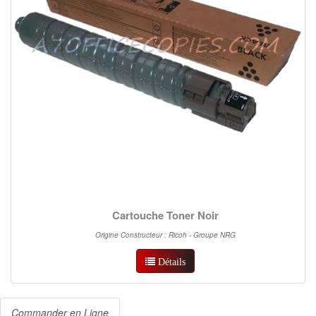
Cartouche Toner Noir
Origine Constructeur : Ricoh - Groupe NRG
Détails
Commander en Ligne