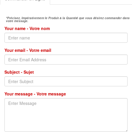
*Précisez, Impérativement le Produit & la Quantité que vous désirez commander dans
votre message.
Your name - Votre nom
Your email - Votre email
Subject - Sujet
Your message - Votre message